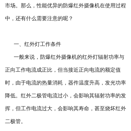
市场。那么，性能优异的防爆红外摄像机在使用过程
联系我们
中，还有什么需要注意的呢？
一、红外灯工作条件
一般来说，防爆红外摄像机的红外灯辐射功率与
正向工作电流成正比，但当接近正向电流的额定值
时，由于电流的热量消耗，器件温度升高，发光功率
降低。红外二极管电流过小，会影响其辐射功率的发
挥，但工作电流过大，会影响其寿命，甚至烧坏红外
二极管。