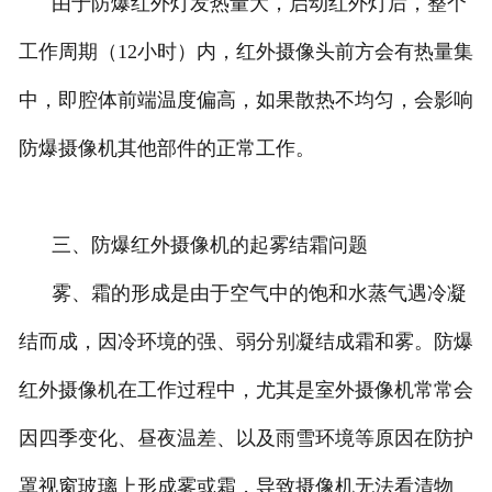
由于防爆红外灯发热量大，启动红外灯后，整个
工作周期（12小时）内，红外摄像头前方会有热量集
中，即腔体前端温度偏高，如果散热不均匀，会影响
防爆摄像机其他部件的正常工作。
三、防爆红外摄像机的起雾结霜问题
雾、霜的形成是由于空气中的饱和水蒸气遇冷凝
结而成，因冷环境的强、弱分别凝结成霜和雾。防爆
红外摄像机在工作过程中，尤其是室外摄像机常常会
因四季变化、昼夜温差、以及雨雪环境等原因在防护
罩视窗玻璃上形成雾或霜，导致摄像机无法看清物