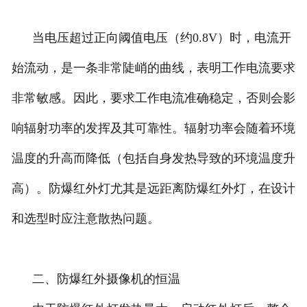
当电压超过正向阈值电压（约0.8V）时，电流开
始流动，是一条非常陡峭的曲线，表明工作电流要求
非常敏感。因此，要求工作电流准确稳定，否则会影
响辐射功率的发挥及其可靠性。辐射功率会随着环境
温度的升高而降低（包括自身发热导致的环境温度升
高）。防爆红外灯尤其是远距离防爆红外灯，在设计
和选型时应注意散热问题。
二、防爆红外摄像机的恒温