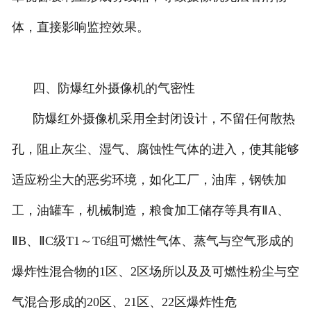
体，直接影响监控效果。
四、防爆红外摄像机的气密性
防爆红外摄像机采用全封闭设计，不留任何散热
孔，阻止灰尘、湿气、腐蚀性气体的进入，使其能够
适应粉尘大的恶劣环境，如化工厂，油库，钢铁加
工，油罐车，机械制造，粮食加工储存等具有ⅡA、
ⅡB、ⅡC级T1～T6组可燃性气体、蒸气与空气形成的
爆炸性混合物的1区、2区场所以及及可燃性粉尘与空
气混合形成的20区、21区、22区爆炸性危