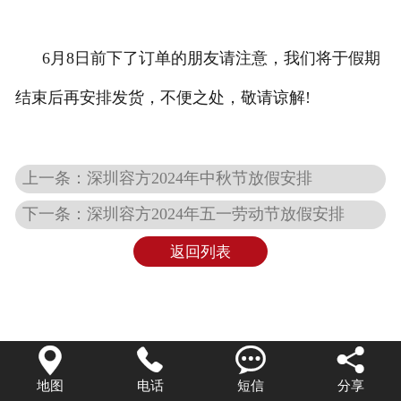
联系我们
6月8日前下了订单的朋友请注意，我们将于假期
结束后再安排发货，不便之处，敬请谅解!
上一条：深圳容方2024年中秋节放假安排
下一条：深圳容方2024年五一劳动节放假安排
返回列表




地图
电话
短信
分享